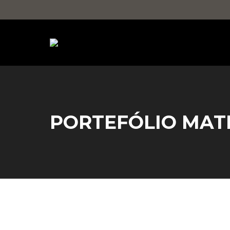
PORTEFÓLIO MAT