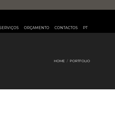
SERVIÇOS
ORÇAMENTO
CONTACTOS
PT
HOME
PORTFOLIO