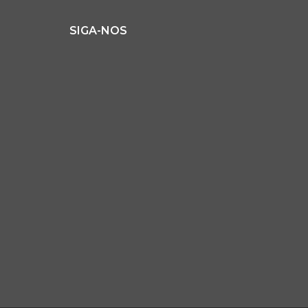
SIGA-NOS