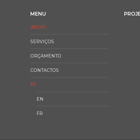
MENU
PROJ
INÍCIO
SERVIÇOS
ORÇAMENTO
CONTACTOS
PT
EN
FR