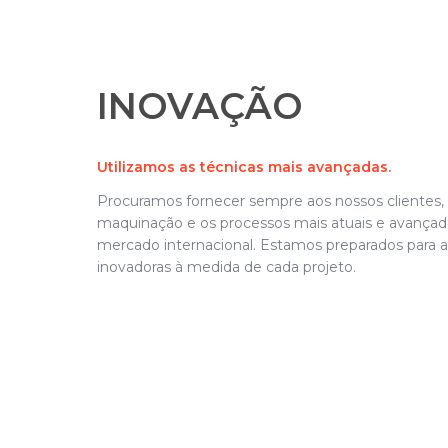
INOVAÇÃO
Utilizamos as técnicas mais avançadas.
Procuramos fornecer sempre aos nossos clientes, 
maquinação e os processos mais atuais e avançado
mercado internacional. Estamos preparados para 
inovadoras à medida de cada projeto.