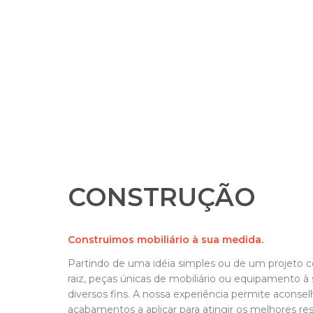
CONSTRUÇÃO
Construimos mobiliário à sua medida.
Partindo de uma idéia simples ou de um projeto 
raiz, peças únicas de mobiliário ou equipamento à
diversos fins. A nossa experiência permite aconsel
acabamentos a aplicar para atingir os melhores res