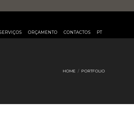
SERVIÇOS
ORÇAMENTO
CONTACTOS
PT
HOME
PORTFOLIO