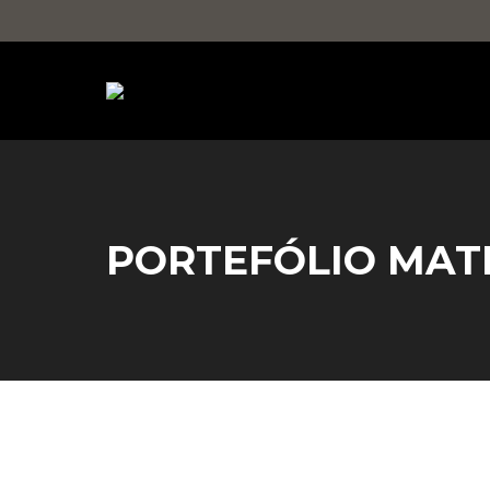
PORTEFÓLIO MAT