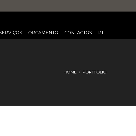
SERVIÇOS
ORÇAMENTO
CONTACTOS
PT
HOME
PORTFOLIO