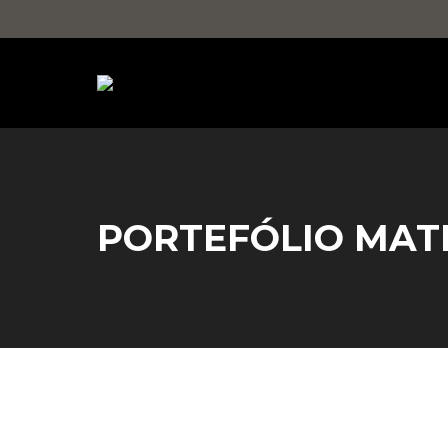
PORTEFÓLIO MAT