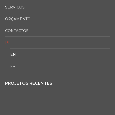
SERVIÇOS
ORÇAMENTO
CONTACTOS
PT
EN
FR
PROJETOS RECENTES