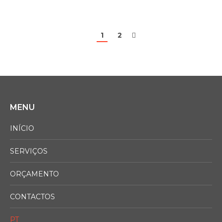
1
2
MENU
INÍCIO
SERVIÇOS
ORÇAMENTO
CONTACTOS
PT