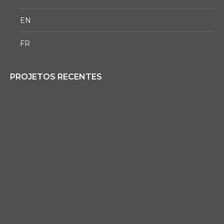
EN
FR
PROJETOS RECENTES