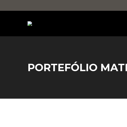
PORTEFÓLIO MAT