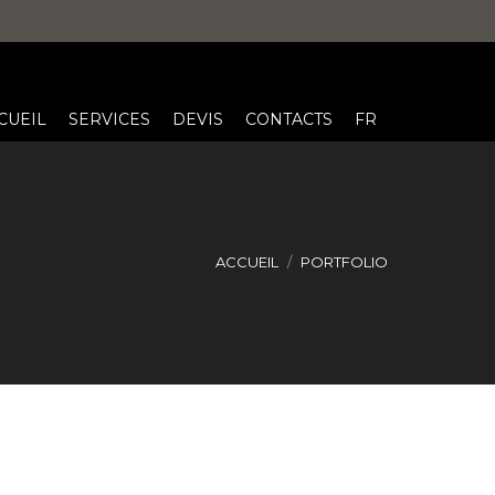
CUEIL
SERVICES
DEVIS
CONTACTS
FR
ACCUEIL
PORTFOLIO